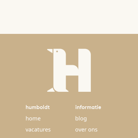
humboldt
informatie
home
blog
vacatures
over ons