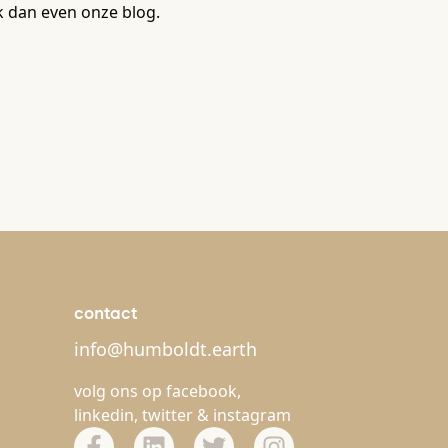
 dan even onze blog.
contact
info@humboldt.earth
volg ons op
facebook
,
linkedin
,
twitter
&
instagram