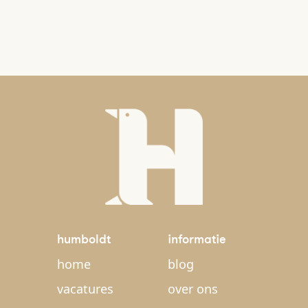
humboldt
informatie
home
blog
vacatures
over ons