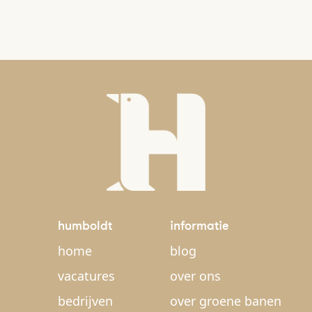
humboldt
informatie
home
blog
vacatures
over ons
bedrijven
over groene banen