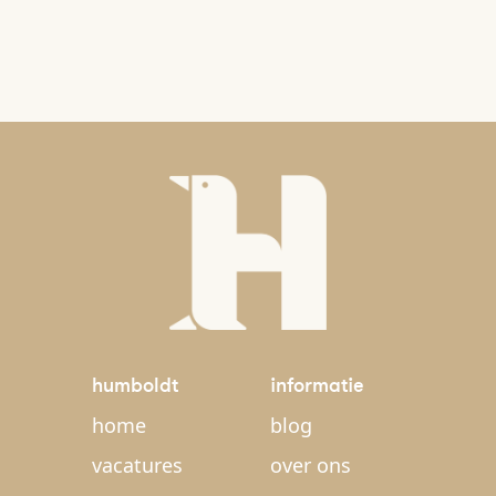
humboldt
informatie
home
blog
vacatures
over ons