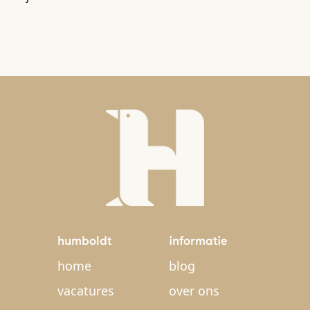
humboldt
informatie
home
blog
vacatures
over ons