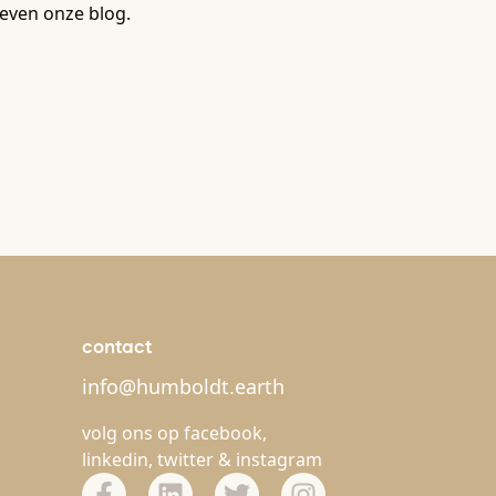
even onze blog.
contact
info@humboldt.earth
volg ons op
facebook
,
linkedin
,
twitter
&
instagram