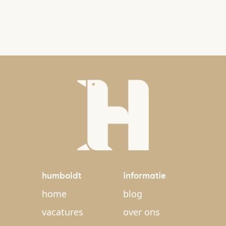
humboldt
informatie
home
blog
vacatures
over ons