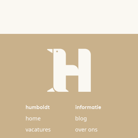
humboldt
informatie
home
blog
vacatures
over ons