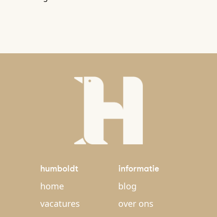
humboldt
informatie
home
blog
vacatures
over ons