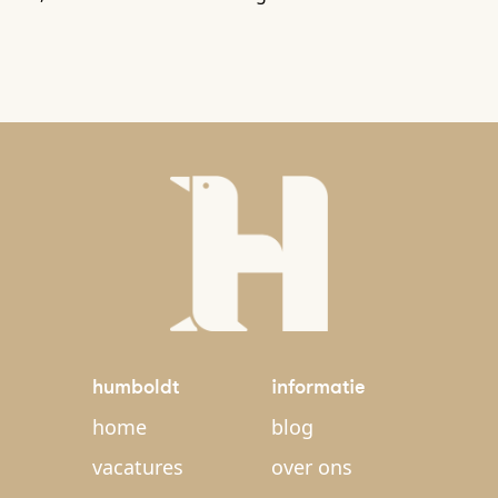
humboldt
informatie
home
blog
vacatures
over ons