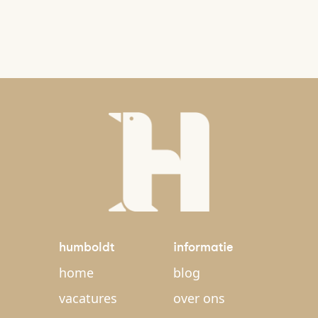
humboldt
informatie
home
blog
vacatures
over ons