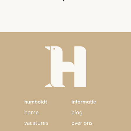
humboldt
informatie
home
blog
vacatures
over ons