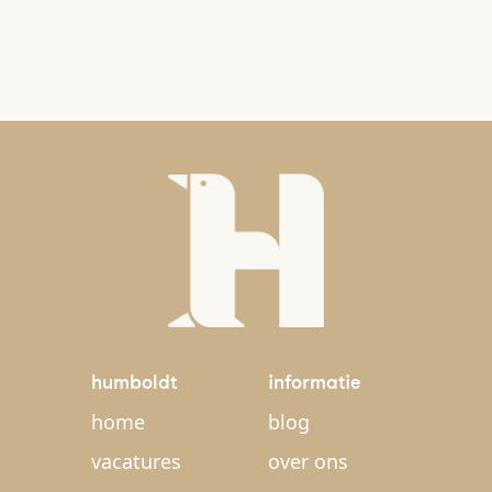
humboldt
informatie
home
blog
vacatures
over ons