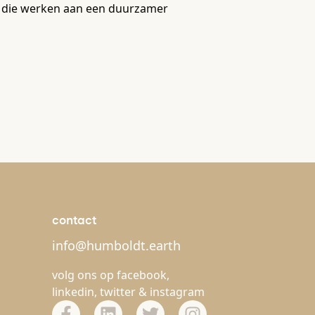
um die werken aan een duurzamer
contact
info@humboldt.earth
volg ons op
facebook
,
linkedin
,
twitter
&
instagram