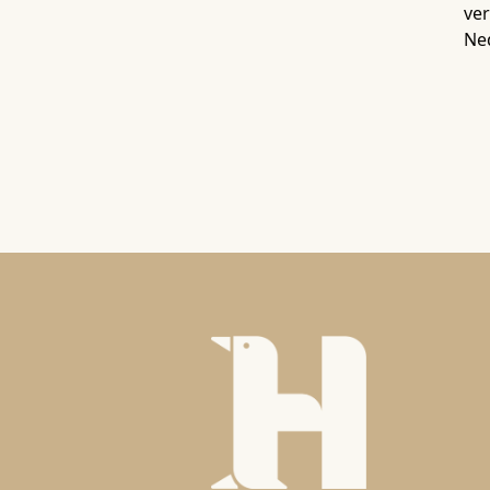
ver
Ne