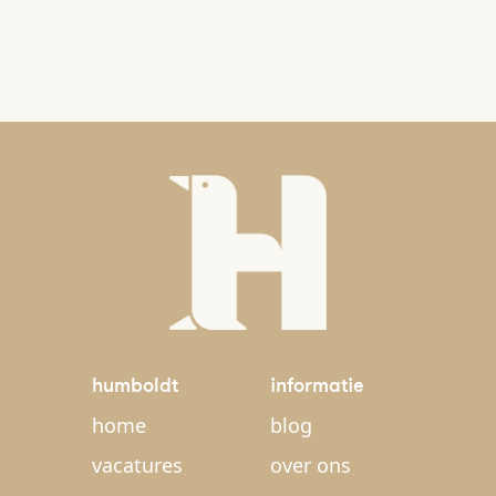
humboldt
informatie
home
blog
vacatures
over ons