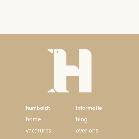
humboldt
informatie
home
blog
vacatures
over ons