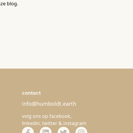
ze blog.
contact
info@humboldt.earth
volg ons op
facebook
,
linkedin
,
twitter
&
instagram