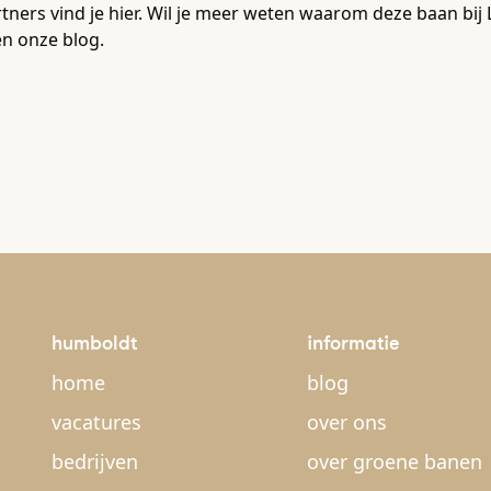
tners vind je hier. Wil je meer weten waarom deze baan bij
n onze blog.
humboldt
informatie
home
blog
vacatures
over ons
bedrijven
over groene banen