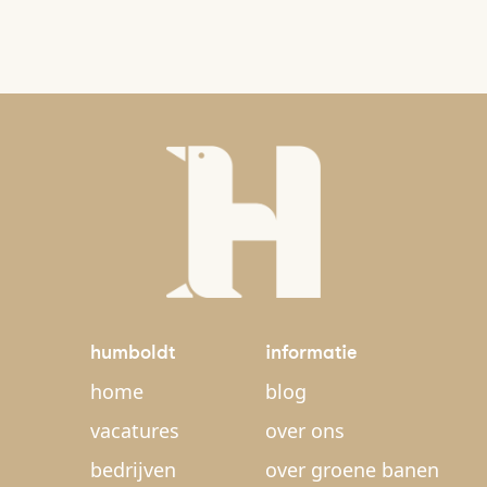
humboldt
informatie
home
blog
vacatures
over ons
bedrijven
over groene banen