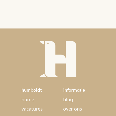
humboldt
informatie
home
blog
vacatures
over ons