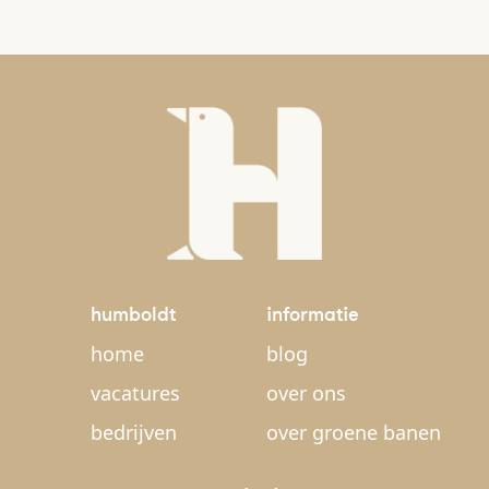
humboldt
informatie
home
blog
vacatures
over ons
bedrijven
over groene banen