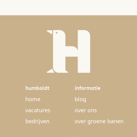
humboldt
informatie
home
blog
vacatures
over ons
bedrijven
over groene banen