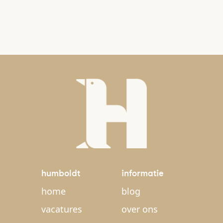
humboldt
informatie
home
blog
vacatures
over ons