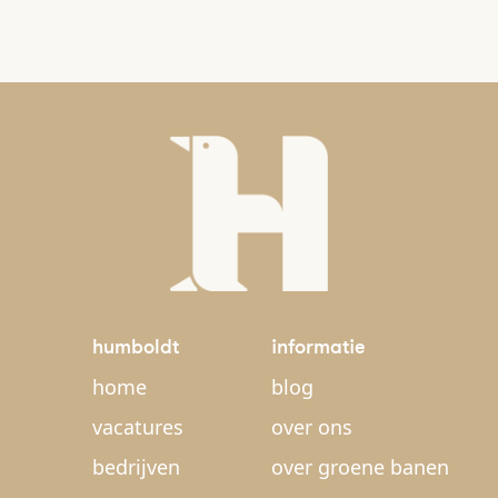
humboldt
informatie
home
blog
vacatures
over ons
bedrijven
over groene banen