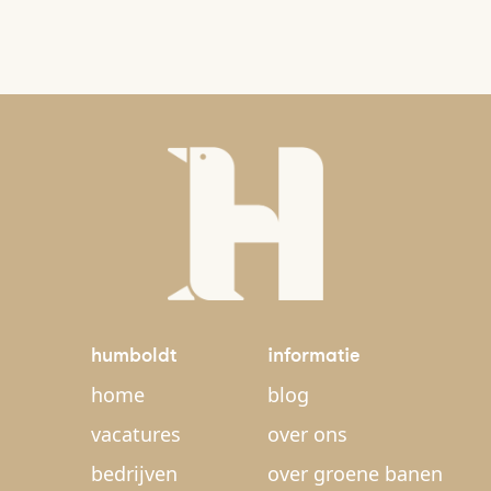
humboldt
informatie
home
blog
vacatures
over ons
bedrijven
over groene banen