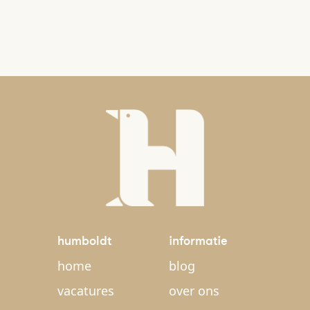
humboldt
informatie
home
blog
vacatures
over ons