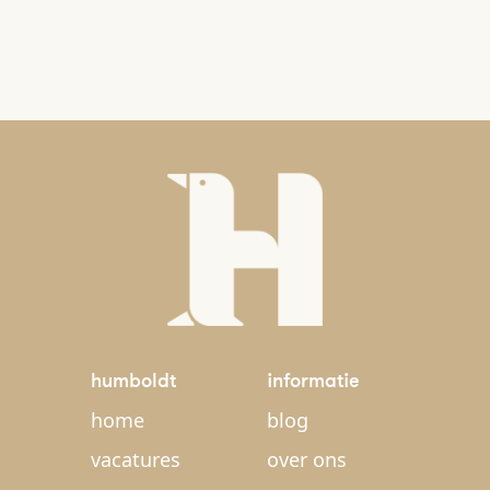
humboldt
informatie
home
blog
vacatures
over ons