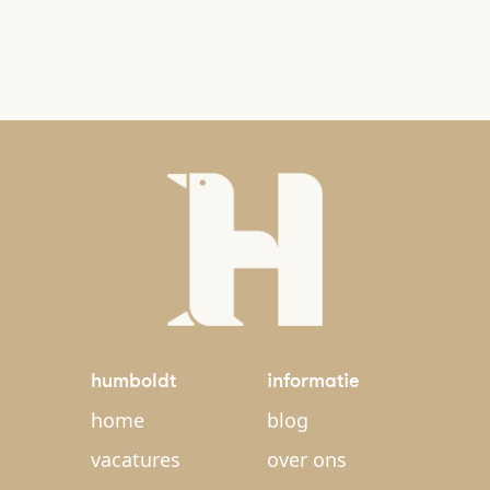
humboldt
informatie
home
blog
vacatures
over ons