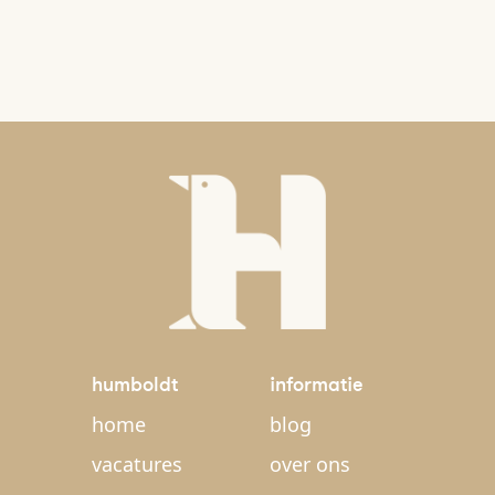
humboldt
informatie
home
blog
vacatures
over ons