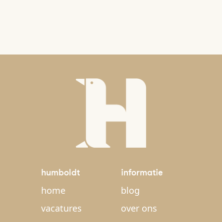
humboldt
informatie
home
blog
vacatures
over ons