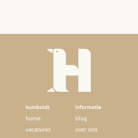
humboldt
informatie
home
blog
vacatures
over ons