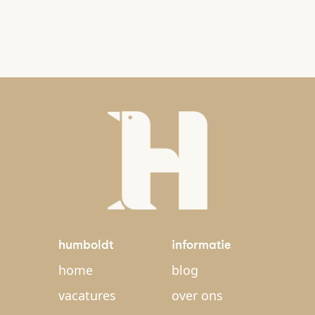
humboldt
informatie
home
blog
vacatures
over ons