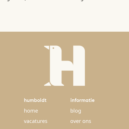
humboldt
informatie
home
blog
vacatures
over ons