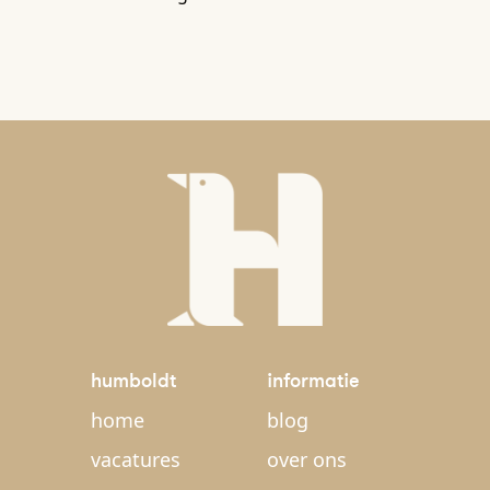
humboldt
informatie
home
blog
vacatures
over ons