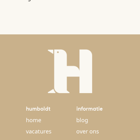
humboldt
informatie
home
blog
vacatures
over ons