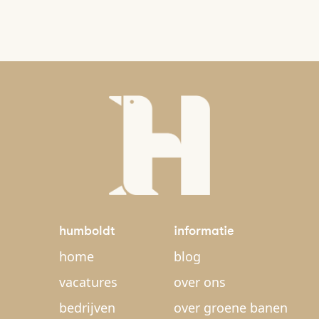
humboldt
informatie
home
blog
vacatures
over ons
bedrijven
over groene banen