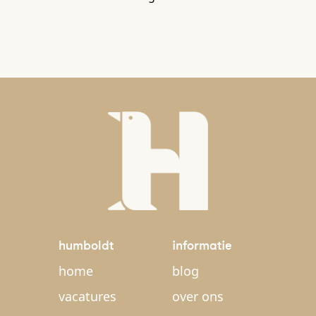
humboldt
informatie
home
blog
vacatures
over ons