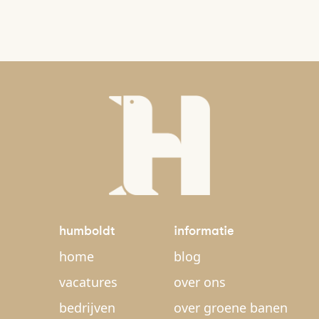
humboldt
informatie
home
blog
vacatures
over ons
bedrijven
over groene banen