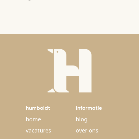
humboldt
informatie
home
blog
vacatures
over ons