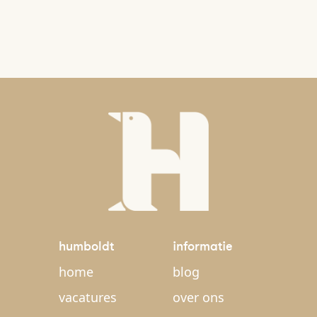
humboldt
informatie
home
blog
vacatures
over ons