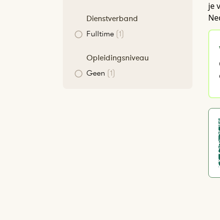
je 
Ne
Dienstverband
Fulltime
(1)
Opleidingsniveau
Geen
(1)