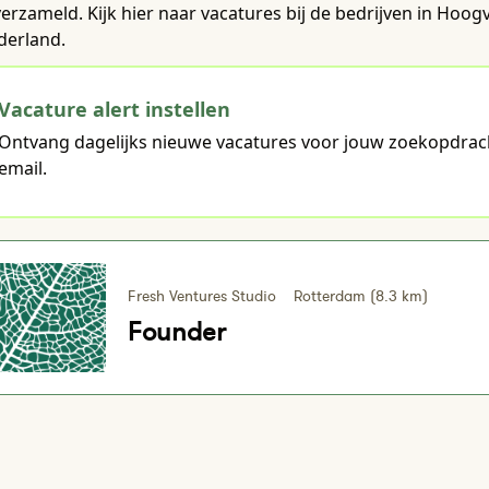
verzameld. Kijk hier naar vacatures bij de bedrijven in Hoo
derland.
Vacature alert instellen
Ontvang dagelijks nieuwe vacatures voor jouw zoekopdrac
email.
Fresh Ventures Studio
Rotterdam (8.3 km)
Founder