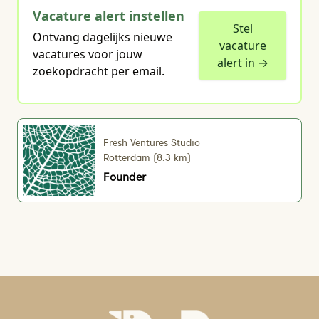
Vacature alert instellen
Stel
Ontvang dagelijks nieuwe
vacature
vacatures voor jouw
alert in →
zoekopdracht per email.
Fresh Ventures Studio
Rotterdam (8.3 km)
Founder