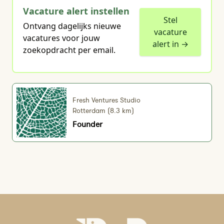
Vacature alert instellen
Stel
Ontvang dagelijks nieuwe
vacature
vacatures voor jouw
alert in →
zoekopdracht per email.
Fresh Ventures Studio
Rotterdam (8.3 km)
Founder