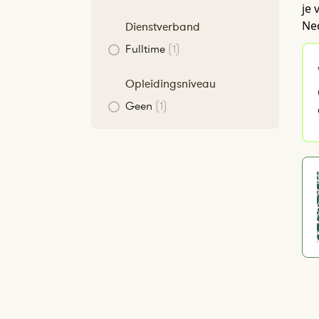
je 
Ne
Dienstverband
Fulltime
(1)
Opleidingsniveau
Geen
(1)