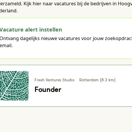
verzameld. Kijk hier naar vacatures bij de bedrijven in Hoo
derland.
Vacature alert instellen
Ontvang dagelijks nieuwe vacatures voor jouw zoekopdrac
email.
Fresh Ventures Studio
Rotterdam (8.3 km)
Founder