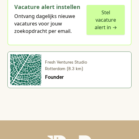
Vacature alert instellen
Stel
Ontvang dagelijks nieuwe
vacature
vacatures voor jouw
alert in →
zoekopdracht per email.
Fresh Ventures Studio
Rotterdam (8.3 km)
Founder