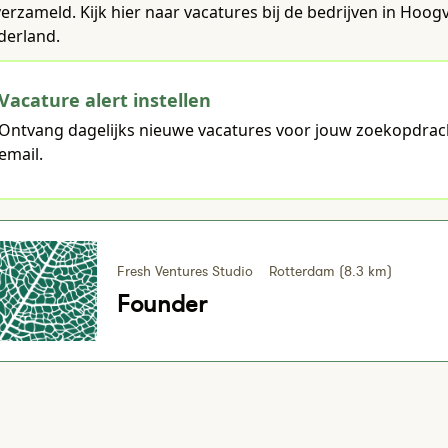
verzameld. Kijk hier naar vacatures bij de bedrijven in Hoo
derland.
Vacature alert instellen
Ontvang dagelijks nieuwe vacatures voor jouw zoekopdrac
email.
Fresh Ventures Studio
Rotterdam (8.3 km)
Founder