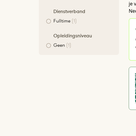
je 
Ne
Dienstverband
Fulltime
(1)
Opleidingsniveau
Geen
(1)