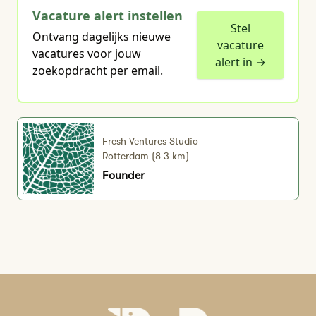
Vacature alert instellen
Stel
Ontvang dagelijks nieuwe
vacature
vacatures voor jouw
alert in →
zoekopdracht per email.
Fresh Ventures Studio
Rotterdam (8.3 km)
Founder