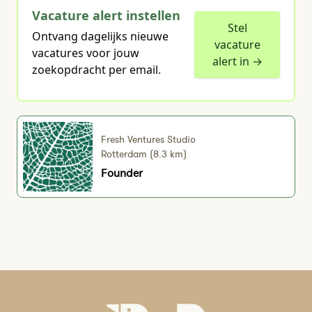
Vacature alert instellen
Stel
Ontvang dagelijks nieuwe
vacature
vacatures voor jouw
alert in →
zoekopdracht per email.
Fresh Ventures Studio
Rotterdam (8.3 km)
Founder