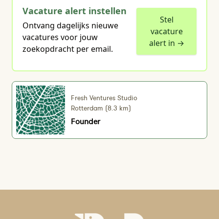
Vacature alert instellen
Stel
Ontvang dagelijks nieuwe
vacature
vacatures voor jouw
alert in →
zoekopdracht per email.
Fresh Ventures Studio
Rotterdam (8.3 km)
Founder